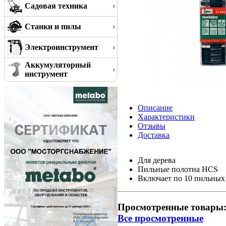
Садовая техника
Станки и пилы
Электроинструмент
Аккумуляторный
инструмент
Описание
Характеристики
Отзывы
Доставка
Для дерева
Пильные полотна HCS
Включает по 10 пильных
Просмотренные товары
Все просмотренные