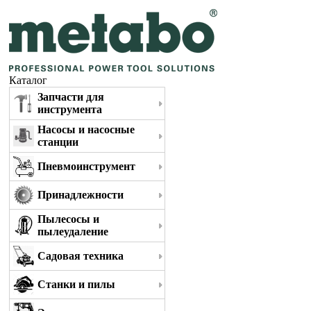
Каталог
Запчасти для
инструмента
Насосы и насосные
станции
Пневмоинструмент
Принадлежности
Пылесосы и
пылеудаление
Садовая техника
Станки и пилы