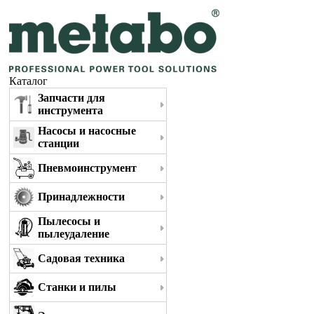
Каталог
Запчасти для
инструмента
Насосы и насосные
станции
Пневмоинструмент
Принадлежности
Пылесосы и
пылеудаление
Садовая техника
Станки и пилы