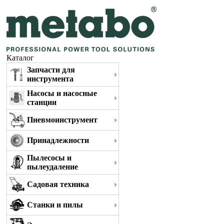
Каталог
Запчасти для
инструмента
Насосы и насосные
станции
Пневмоинструмент
Принадлежности
Пылесосы и
пылеудаление
Садовая техника
Станки и пилы