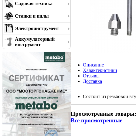
Садовая техника
Станки и пилы
Электроинструмент
Аккумуляторный
инструмент
Описание
Характеристики
Отзывы
Доставка
Состоит из резьбовой вту
Просмотренные товары
Все просмотренные