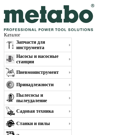
Каталог
Запчасти для
инструмента
Насосы и насосные
станции
Пневмоинструмент
Принадлежности
Пылесосы и
пылеудаление
Садовая техника
Станки и пилы