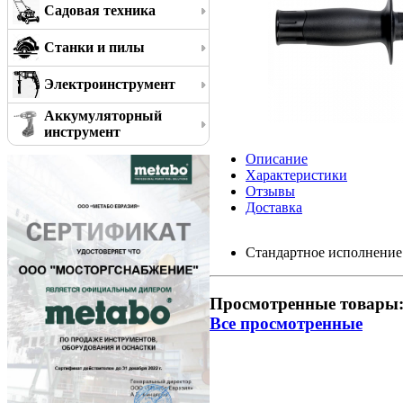
Садовая техника
Станки и пилы
Электроинструмент
Аккумуляторный
инструмент
Описание
Характеристики
Отзывы
Доставка
Стандартное исполнение
Просмотренные товары
Все просмотренные