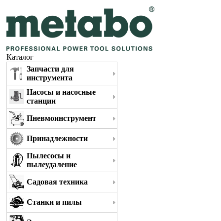
Каталог
Запчасти для
инструмента
Насосы и насосные
станции
Пневмоинструмент
Принадлежности
Пылесосы и
пылеудаление
Садовая техника
Станки и пилы