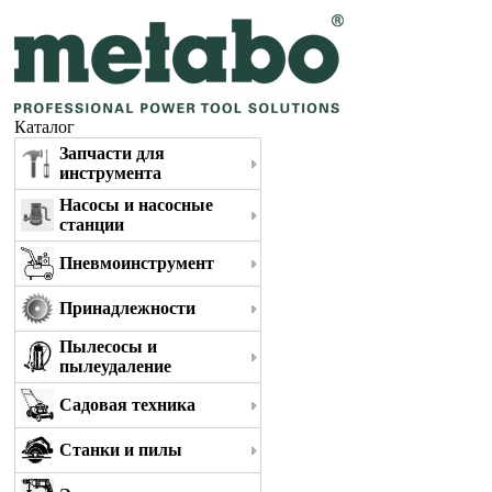
Каталог
Запчасти для
инструмента
Насосы и насосные
станции
Пневмоинструмент
Принадлежности
Пылесосы и
пылеудаление
Садовая техника
Станки и пилы