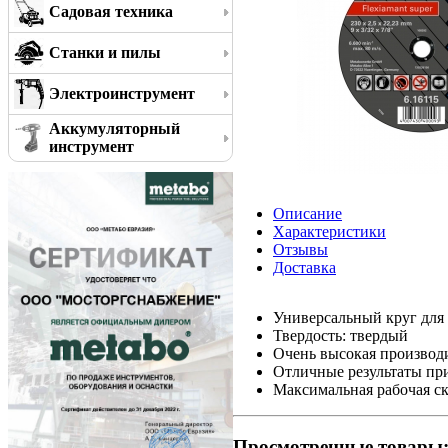
Садовая техника
Станки и пилы
Электроинструмент
Аккумуляторный
инструмент
Описание
Характеристики
Отзывы
Доставка
Универсальный круг для 
Твердость: твердый
Очень высокая производ
Отличные результаты пр
Максимальная рабочая ск
Просмотренные товары