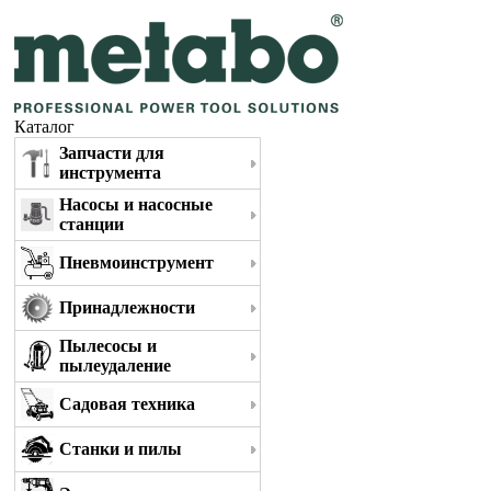
Каталог
Запчасти для
инструмента
Насосы и насосные
станции
Пневмоинструмент
Принадлежности
Пылесосы и
пылеудаление
Садовая техника
Станки и пилы