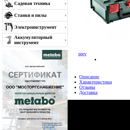
Садовая техника
Станки и пилы
Электроинструмент
Аккумуляторный
инструмент
prev
Описание
Характеристики
Отзывы
Доставка