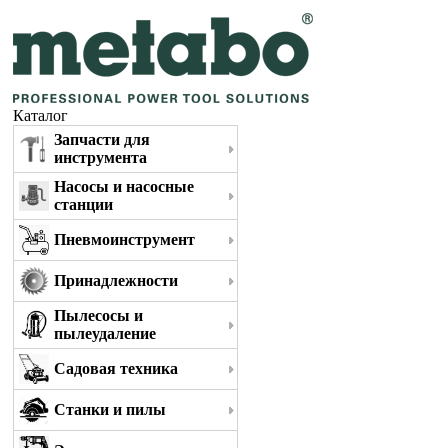
Каталог
Запчасти для
инструмента
Насосы и насосные
станции
Пневмоинструмент
Принадлежности
Пылесосы и
пылеудаление
Садовая техника
Станки и пилы