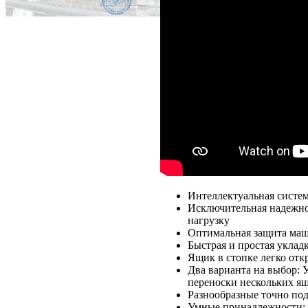
Интеллектуальная систем
Исключительная надежно
нагрузку
Оптимальная защита маши
Быстрая и простая уклад
Ящик в стопке легко отк
Два варианта на выбор: 
переноски нескольких ящ
Разнообразные точно по
Умные принадлежности: Р