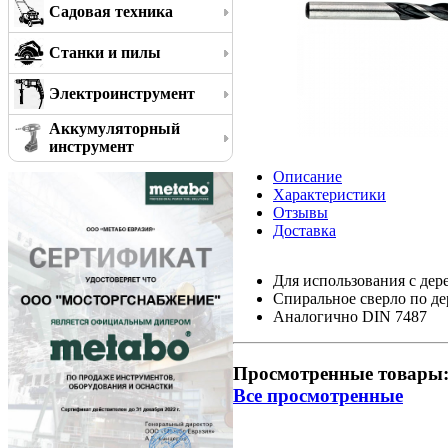
Садовая техника
Станки и пилы
Электроинструмент
Аккумуляторный
инструмент
Описание
Характеристики
Отзывы
Доставка
Для использования с дер
Спиральное сверло по де
Аналогично DIN 7487
Просмотренные товары
Все просмотренные