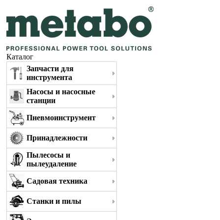
Каталог
Запчасти для
инструмента
Насосы и насосные
станции
Пневмоинструмент
Принадлежности
Пылесосы и
пылеудаление
Садовая техника
Станки и пилы