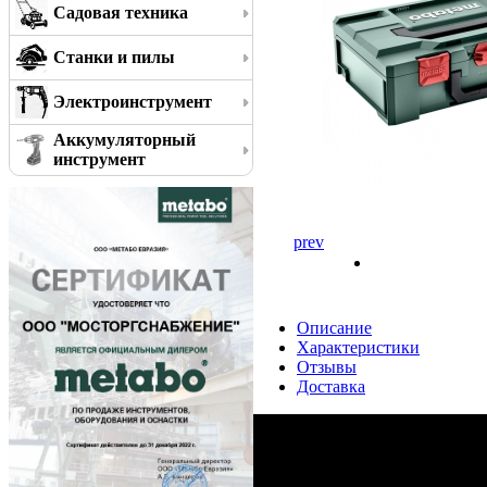
Садовая техника
Станки и пилы
Электроинструмент
Аккумуляторный
инструмент
prev
Описание
Характеристики
Отзывы
Доставка