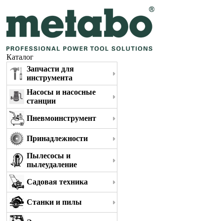
Каталог
Запчасти для
инструмента
Насосы и насосные
станции
Пневмоинструмент
Принадлежности
Пылесосы и
пылеудаление
Садовая техника
Станки и пилы