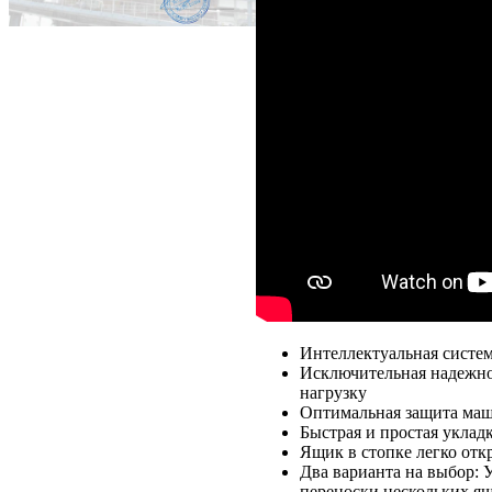
Интеллектуальная систем
Исключительная надежно
нагрузку
Оптимальная защита маши
Быстрая и простая уклад
Ящик в стопке легко отк
Два варианта на выбор: 
переноски нескольких ящ