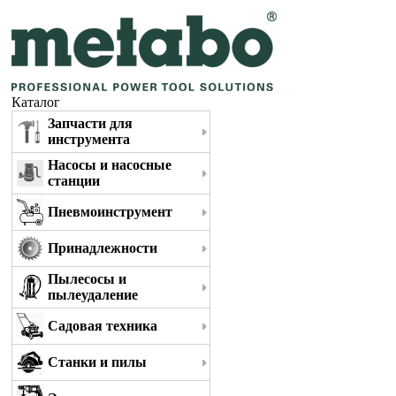
Каталог
Запчасти для
инструмента
Насосы и насосные
станции
Пневмоинструмент
Принадлежности
Пылесосы и
пылеудаление
Садовая техника
Станки и пилы