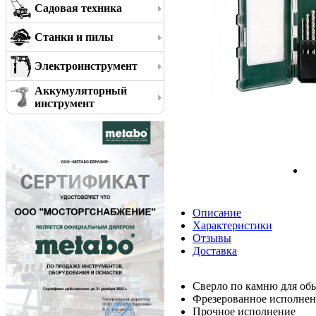
Садовая техника
Станки и пилы
Электроинструмент
Аккумуляторный
инструмент
Описание
Характеристики
Отзывы
Доставка
Сверло по камню для об
Фрезерованное исполнени
Прочное исполнение