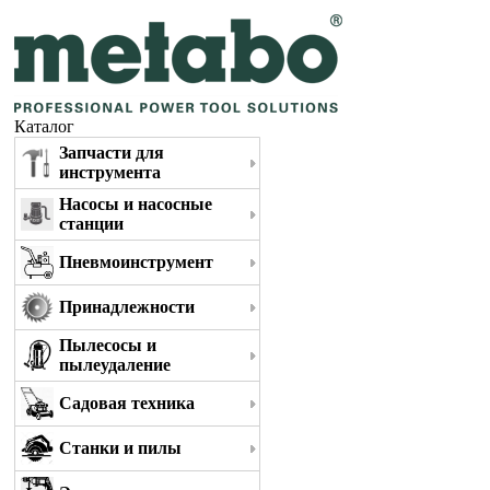
Каталог
Запчасти для
инструмента
Насосы и насосные
станции
Пневмоинструмент
Принадлежности
Пылесосы и
пылеудаление
Садовая техника
Станки и пилы