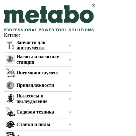
Каталог
Запчасти для
инструмента
Насосы и насосные
станции
Пневмоинструмент
Принадлежности
Пылесосы и
пылеудаление
Садовая техника
Станки и пилы