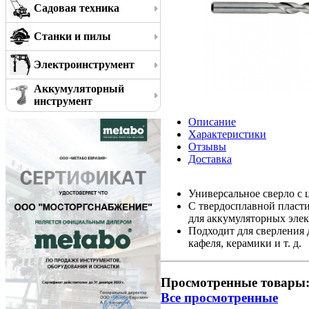
Садовая техника
Станки и пилы
Электроинструмент
Аккумуляторный
инструмент
Описание
Характеристики
Отзывы
Доставка
Универсальное сверло с 
С твердосплавной пласт
для аккумуляторных эле
Подходит для сверления 
кафеля, керамики и т. д.
Просмотренные товары
Все просмотренные