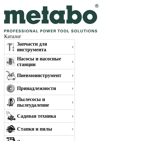
Каталог
Запчасти для
инструмента
Насосы и насосные
станции
Пневмоинструмент
Принадлежности
Пылесосы и
пылеудаление
Садовая техника
Станки и пилы