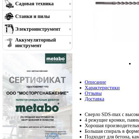
Садовая техника
Станки и пилы
Электроинструмент
Аккумуляторный
инструмент
Описание
Характеристики
Отзывы
Доставка
Сверло SDS-max с высок
4 режущие кромки, паяны
Хорошая производительн
Большая спираль в форме
Подходит для бетона, ка