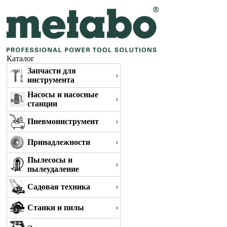
Каталог
Запчасти для
инструмента
Насосы и насосные
станции
Пневмоинструмент
Принадлежности
Пылесосы и
пылеудаление
Садовая техника
Станки и пилы