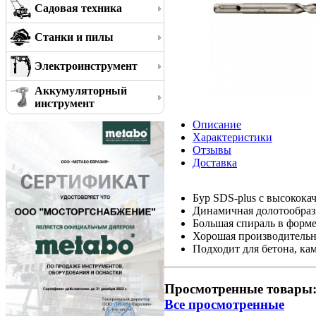
Садовая техника
Станки и пилы
Электроинструмент
Аккумуляторный
инструмент
Описание
Характеристики
Отзывы
Доставка
Бур SDS-plus с высокок
Динамичная долотообраз
Большая спираль в форме
Хорошая производительн
Подходит для бетона, ка
Просмотренные товары
Все просмотренные