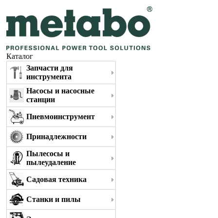
Каталог
Запчасти для
инструмента
Насосы и насосные
станции
Пневмоинструмент
Принадлежности
Пылесосы и
пылеудаление
Садовая техника
Станки и пилы