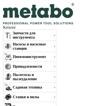
Каталог
Запчасти для
инструмента
Насосы и насосные
станции
Пневмоинструмент
Принадлежности
Пылесосы и
пылеудаление
Садовая техника
Станки и пилы