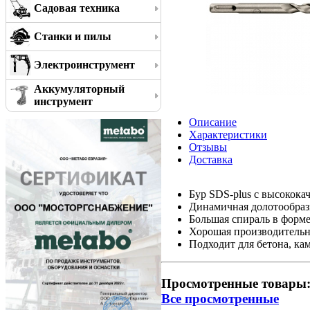
Садовая техника
Станки и пилы
Электроинструмент
Аккумуляторный
инструмент
Описание
Характеристики
Отзывы
Доставка
Бур SDS-plus с высокок
Динамичная долотообраз
Большая спираль в форме
Хорошая производительн
Подходит для бетона, ка
Просмотренные товары
Все просмотренные