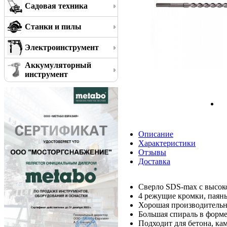
Садовая техника
Станки и пилы
Электроинструмент
Аккумуляторный
инструмент
Описание
Характеристики
Отзывы
Доставка
Сверло SDS-max с высок
4 режущие кромки, паяны
Хорошая производительн
Большая спираль в форме
Подходит для бетона, ка