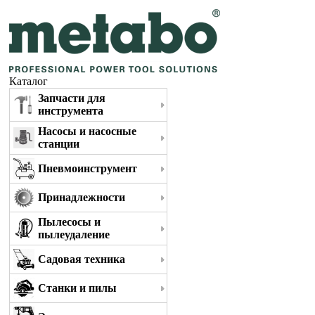
Каталог
Запчасти для
инструмента
Насосы и насосные
станции
Пневмоинструмент
Принадлежности
Пылесосы и
пылеудаление
Садовая техника
Станки и пилы