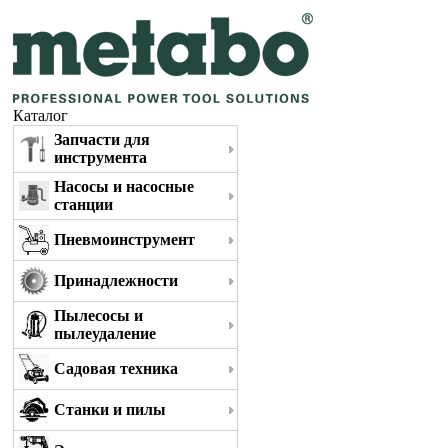
Каталог
Запчасти для
инструмента
Насосы и насосные
станции
Пневмоинструмент
Принадлежности
Пылесосы и
пылеудаление
Садовая техника
Станки и пилы