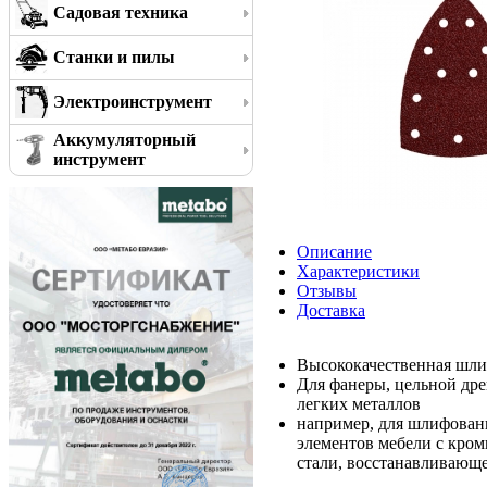
Садовая техника
Станки и пилы
Электроинструмент
Аккумуляторный
инструмент
Описание
Характеристики
Отзывы
Доставка
Высококачественная шли
Для фанеры, цельной дре
легких металлов
например, для шлифован
элементов мебели с кро
стали, восстанавливающ