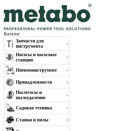
Каталог
Запчасти для
инструмента
Насосы и насосные
станции
Пневмоинструмент
Принадлежности
Пылесосы и
пылеудаление
Садовая техника
Станки и пилы