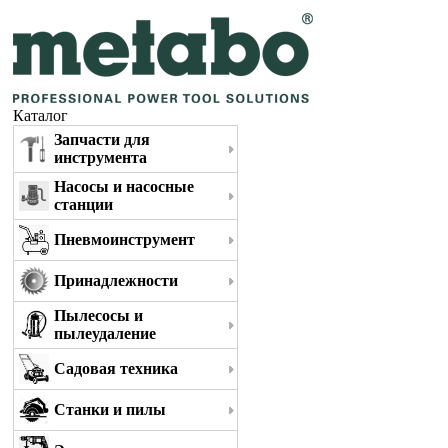
Каталог
Запчасти для
инструмента
Насосы и насосные
станции
Пневмоинструмент
Принадлежности
Пылесосы и
пылеудаление
Садовая техника
Станки и пилы