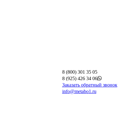
8 (800) 301 35 05
8 (925) 426 34 06
Заказать обратный звонок
info@metabo1.ru