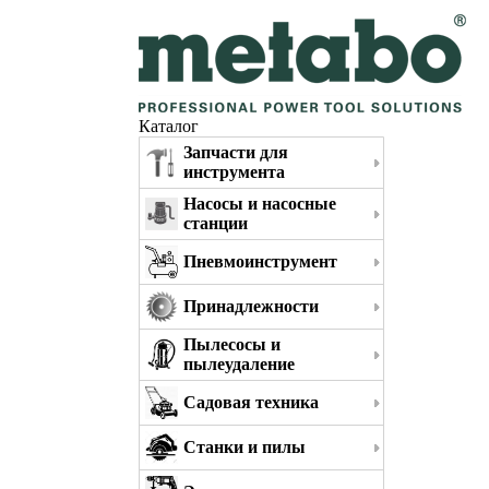
Каталог
Запчасти для
инструмента
Насосы и насосные
станции
Пневмоинструмент
Принадлежности
Пылесосы и
пылеудаление
Садовая техника
Станки и пилы