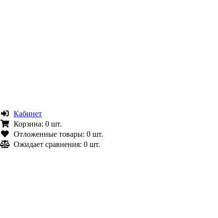
Кабинет
Корзина:
0 шт.
Отложенные товары:
0 шт.
Ожидает сравнения:
0 шт.