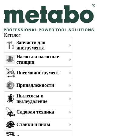
Каталог
Запчасти для
инструмента
Насосы и насосные
станции
Пневмоинструмент
Принадлежности
Пылесосы и
пылеудаление
Садовая техника
Станки и пилы