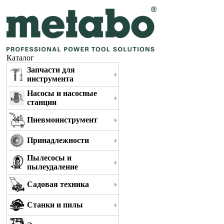
Каталог
Запчасти для
инструмента
Насосы и насосные
станции
Пневмоинструмент
Принадлежности
Пылесосы и
пылеудаление
Садовая техника
Станки и пилы