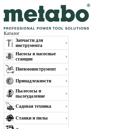
Каталог
Запчасти для
инструмента
Насосы и насосные
станции
Пневмоинструмент
Принадлежности
Пылесосы и
пылеудаление
Садовая техника
Станки и пилы