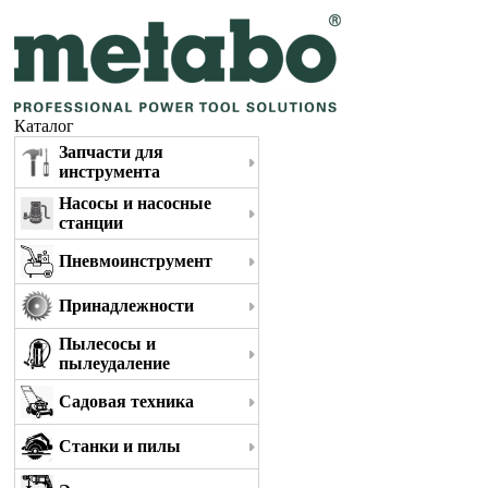
Каталог
Запчасти для
инструмента
Насосы и насосные
станции
Пневмоинструмент
Принадлежности
Пылесосы и
пылеудаление
Садовая техника
Станки и пилы