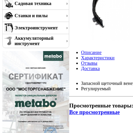
Садовая техника
Станки и пилы
Электроинструмент
Аккумуляторный
инструмент
Описание
Характеристики
Отзывы
Доставка
Запасной щеточный вене
Регулируемый
Просмотренные товары
Все просмотренные