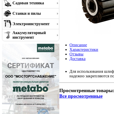
Садовая техника
Станки и пилы
Электроинструмент
Аккумуляторный
инструмент
Описание
Характеристики
Отзывы
Доставка
Для использования шлиф
надежно закрепляются п
Просмотренные товары
Все просмотренные