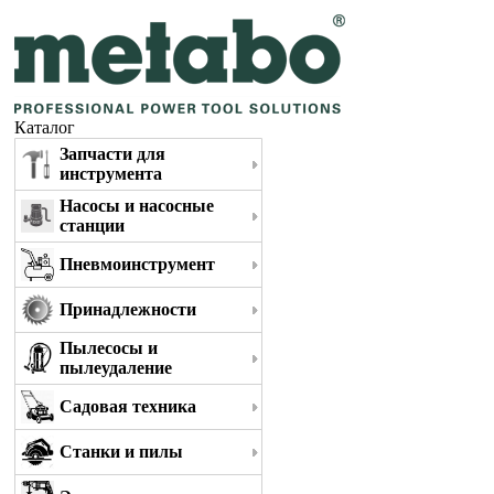
Каталог
Запчасти для
инструмента
Насосы и насосные
станции
Пневмоинструмент
Принадлежности
Пылесосы и
пылеудаление
Садовая техника
Станки и пилы