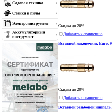
Садовая техника
Станки и пилы
Электроинструмент
Скидка до 20%
Аккумуляторный
Добавить к сравнению
инструмент
Вставной наконечник Euro, 9
Скидка до 20%
Добавить к сравнению
Вставной резьбовой ниппель 