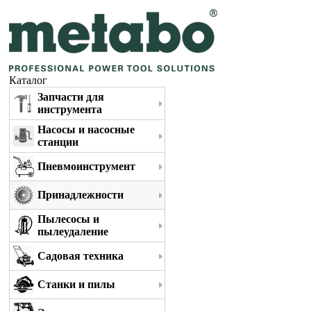
Каталог
Запчасти для
инструмента
Насосы и насосные
станции
Пневмоинструмент
Принадлежности
Пылесосы и
пылеудаление
Садовая техника
Станки и пилы