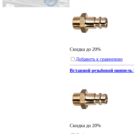
Скидка до 20%
Добавить к сравнению
Вставной резьбовой ниппель 
Скидка до 20%