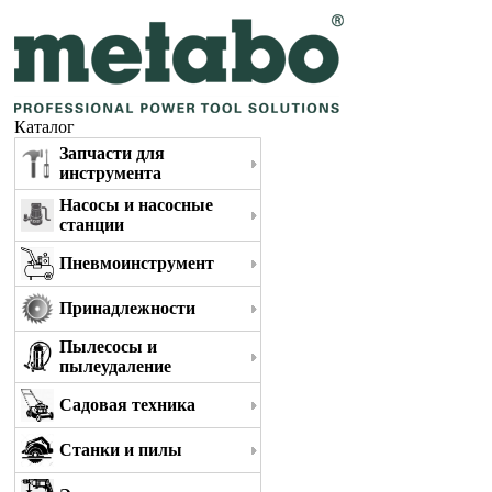
Каталог
Запчасти для
инструмента
Насосы и насосные
станции
Пневмоинструмент
Принадлежности
Пылесосы и
пылеудаление
Садовая техника
Станки и пилы