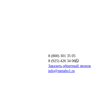
8 (800) 301 35 05
8 (925) 426 34 06
Заказать обратный звонок
info@metabo1.ru