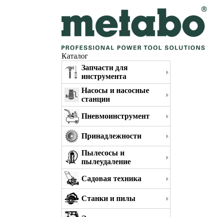
Каталог
Запчасти для
инструмента
Насосы и насосные
станции
Пневмоинструмент
Принадлежности
Пылесосы и
пылеудаление
Садовая техника
Станки и пилы