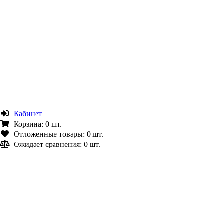
Кабинет
Корзина:
0 шт.
Отложенные товары:
0 шт.
Ожидает сравнения:
0 шт.