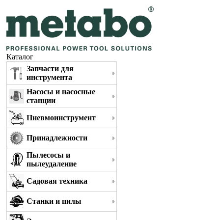
Каталог
Запчасти для
инструмента
Насосы и насосные
станции
Пневмоинструмент
Принадлежности
Пылесосы и
пылеудаление
Садовая техника
Станки и пилы