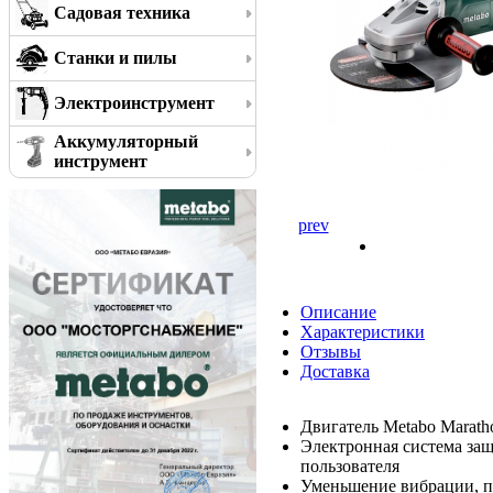
Садовая техника
Станки и пилы
Электроинструмент
Аккумуляторный
инструмент
prev
Описание
Характеристики
Отзывы
Доставка
Двигатель Metabo Marath
Электронная система защ
пользователя
Уменьшение вибрации, по