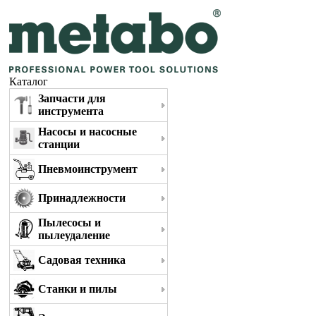
Каталог
Запчасти для
инструмента
Насосы и насосные
станции
Пневмоинструмент
Принадлежности
Пылесосы и
пылеудаление
Садовая техника
Станки и пилы