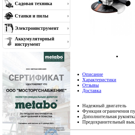
Садовая техника
Станки и пилы
Электроинструмент
Аккумуляторный
инструмент
Описание
Характеристики
Отзывы
Доставка
Надежный двигатель
Функция ограничения пу
Дополнительная рукоятка
Предохранительный выкл