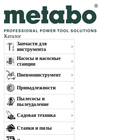
Каталог
Запчасти для
инструмента
Насосы и насосные
станции
Пневмоинструмент
Принадлежности
Пылесосы и
пылеудаление
Садовая техника
Станки и пилы