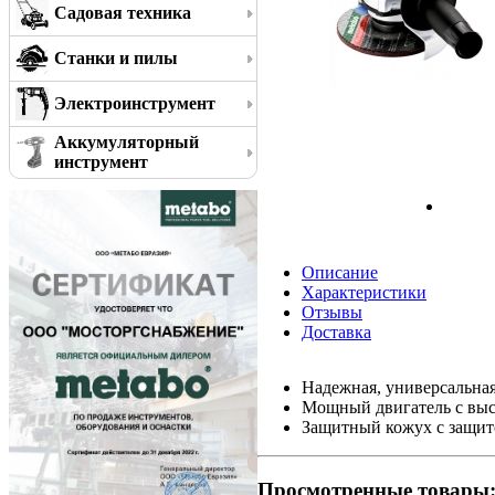
Садовая техника
Станки и пилы
Электроинструмент
Аккумуляторный
инструмент
Описание
Характеристики
Отзывы
Доставка
Надежная, универсальна
Мощный двигатель с выс
Защитный кожух с защит
Просмотренные товары