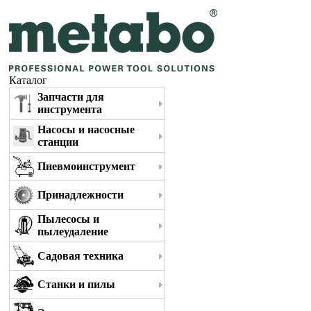
Каталог
Запчасти для
инструмента
Насосы и насосные
станции
Пневмоинструмент
Принадлежности
Пылесосы и
пылеудаление
Садовая техника
Станки и пилы