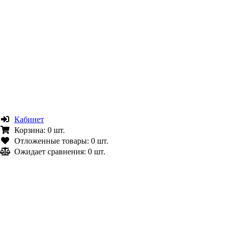
Кабинет
Корзина:
0 шт.
Отложенные товары:
0 шт.
Ожидает сравнения:
0 шт.