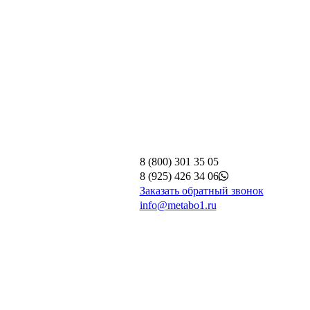
8 (800) 301 35 05
8 (925) 426 34 06
Заказать обратный звонок
info@metabo1.ru