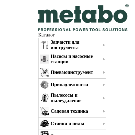
Каталог
Запчасти для
инструмента
Насосы и насосные
станции
Пневмоинструмент
Принадлежности
Пылесосы и
пылеудаление
Садовая техника
Станки и пилы