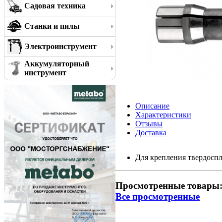
Садовая техника
Станки и пилы
Электроинструмент
Аккумуляторный
инструмент
Описание
Характеристики
Отзывы
Доставка
Для крепления твердоспл
Просмотренные товары
Все просмотренные