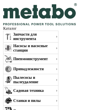
Каталог
Запчасти для
инструмента
Насосы и насосные
станции
Пневмоинструмент
Принадлежности
Пылесосы и
пылеудаление
Садовая техника
Станки и пилы