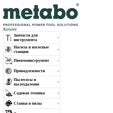
Каталог
Запчасти для
инструмента
Насосы и насосные
станции
Пневмоинструмент
Принадлежности
Пылесосы и
пылеудаление
Садовая техника
Станки и пилы