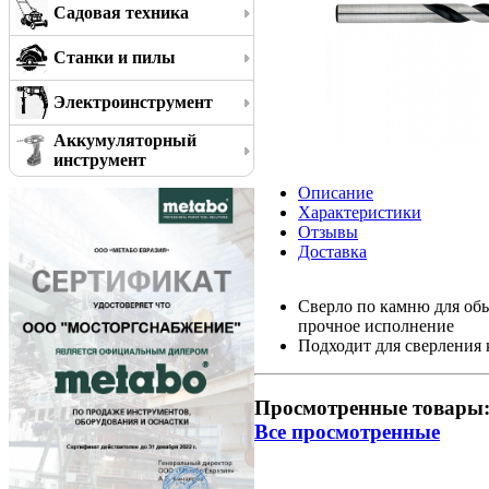
Садовая техника
Станки и пилы
Электроинструмент
Аккумуляторный
инструмент
Описание
Характеристики
Отзывы
Доставка
Сверло по камню для обы
прочное исполнение
Подходит для сверления 
Просмотренные товары
Все просмотренные