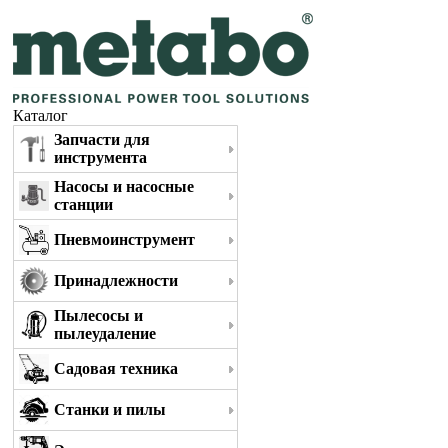
Каталог
Запчасти для
инструмента
Насосы и насосные
станции
Пневмоинструмент
Принадлежности
Пылесосы и
пылеудаление
Садовая техника
Станки и пилы