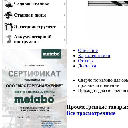
Садовая техника
Станки и пилы
Электроинструмент
Аккумуляторный
инструмент
Описание
Характеристики
Отзывы
Доставка
Сверло по камню для обы
прочное исполнение
Подходит для сверления 
Просмотренные товары
Все просмотренные