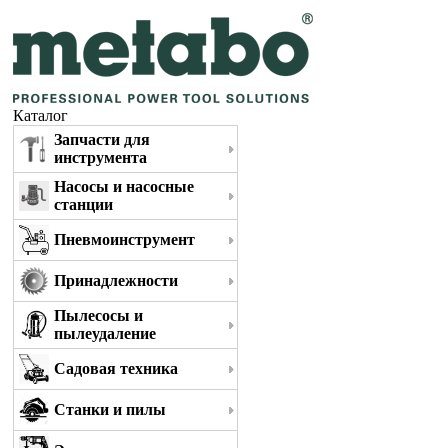
Каталог
Запчасти для
инструмента
Насосы и насосные
станции
Пневмоинструмент
Принадлежности
Пылесосы и
пылеудаление
Садовая техника
Станки и пилы