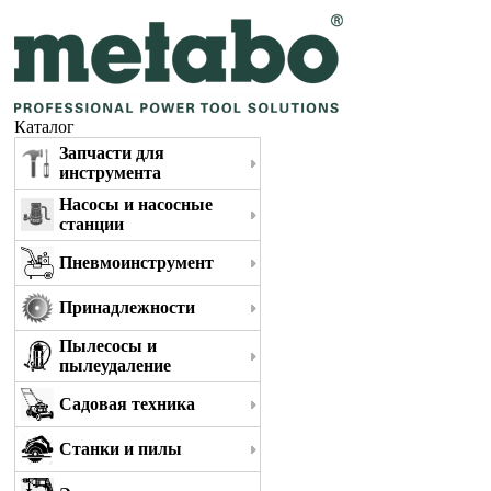
Каталог
Запчасти для
инструмента
Насосы и насосные
станции
Пневмоинструмент
Принадлежности
Пылесосы и
пылеудаление
Садовая техника
Станки и пилы