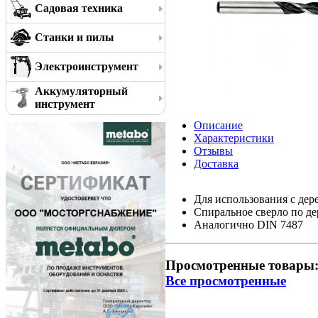
Садовая техника
Станки и пилы
Электроинструмент
Аккумуляторный
инструмент
Описание
Характеристики
Отзывы
Доставка
Для использования с дер
Спиральное сверло по де
Аналогично DIN 7487
Просмотренные товары
Все просмотренные