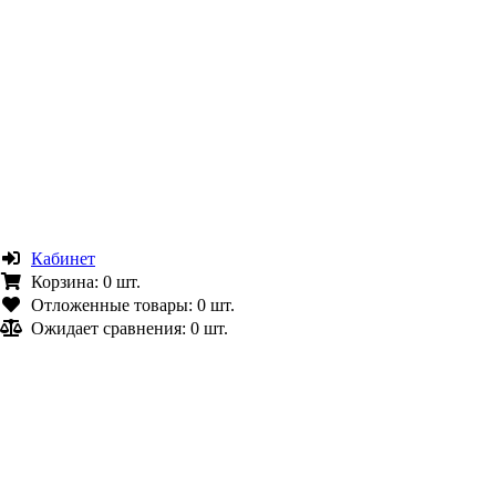
Кабинет
Корзина:
0 шт.
Отложенные товары:
0 шт.
Ожидает сравнения:
0 шт.