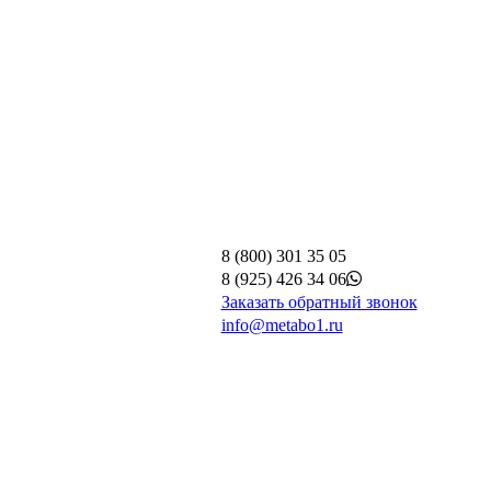
8 (800) 301 35 05
8 (925) 426 34 06
Заказать обратный звонок
info@metabo1.ru