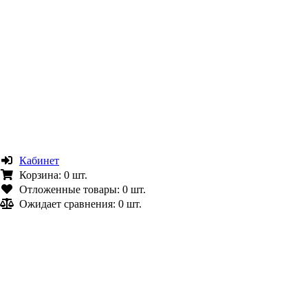
Кабинет
Корзина:
0 шт.
Отложенные товары:
0 шт.
Ожидает сравнения:
0 шт.