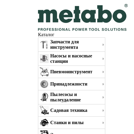
Каталог
Запчасти для
инструмента
Насосы и насосные
станции
Пневмоинструмент
Принадлежности
Пылесосы и
пылеудаление
Садовая техника
Станки и пилы