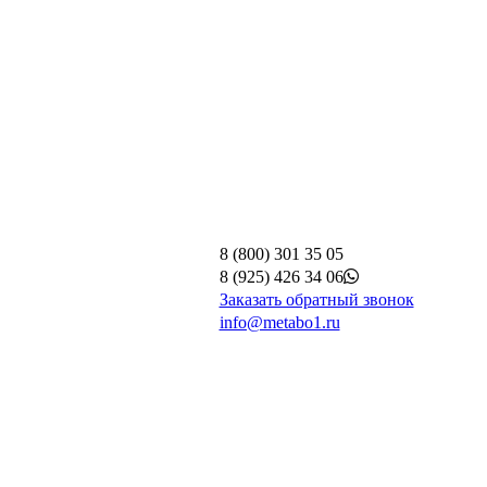
8 (800) 301 35 05
8 (925) 426 34 06
Заказать обратный звонок
info@metabo1.ru