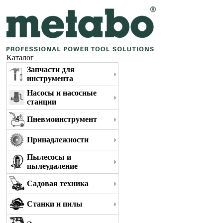
Каталог
Запчасти для
инструмента
Насосы и насосные
станции
Пневмоинструмент
Принадлежности
Пылесосы и
пылеудаление
Садовая техника
Станки и пилы