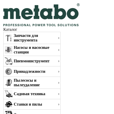
Каталог
Запчасти для
инструмента
Насосы и насосные
станции
Пневмоинструмент
Принадлежности
Пылесосы и
пылеудаление
Садовая техника
Станки и пилы