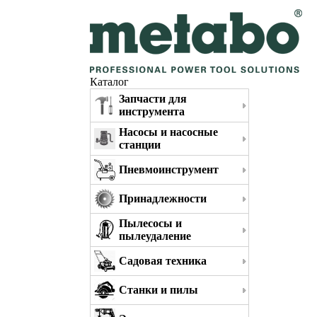
Каталог
Запчасти для
инструмента
Насосы и насосные
станции
Пневмоинструмент
Принадлежности
Пылесосы и
пылеудаление
Садовая техника
Станки и пилы