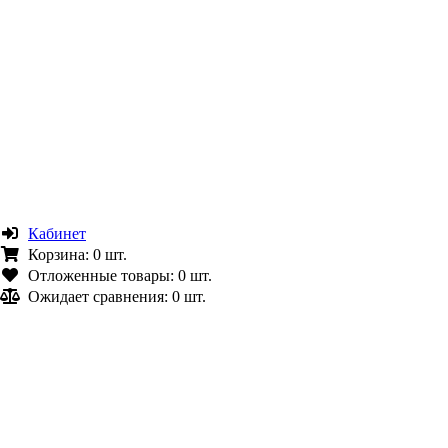
Кабинет
Корзина:
0 шт.
Отложенные товары:
0 шт.
Ожидает сравнения:
0 шт.