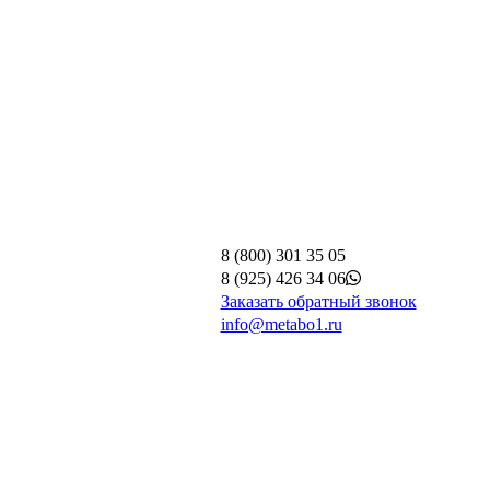
8 (800) 301 35 05
8 (925) 426 34 06
Заказать обратный звонок
info@metabo1.ru