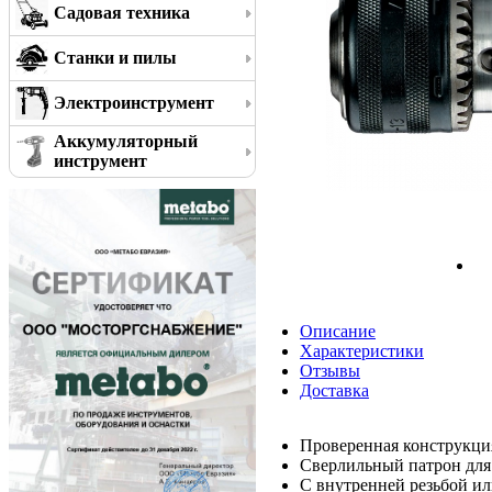
Садовая техника
Станки и пилы
Электроинструмент
Аккумуляторный
инструмент
Описание
Характеристики
Отзывы
Доставка
Проверенная конструкци
Сверлильный патрон для
С внутренней резьбой ил