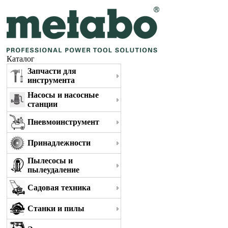
Каталог
Запчасти для
инструмента
Насосы и насосные
станции
Пневмоинструмент
Принадлежности
Пылесосы и
пылеудаление
Садовая техника
Станки и пилы