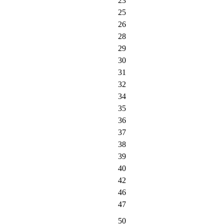
23
25
26
28
29
30
31
32
34
35
36
37
38
39
40
42
46
47
50