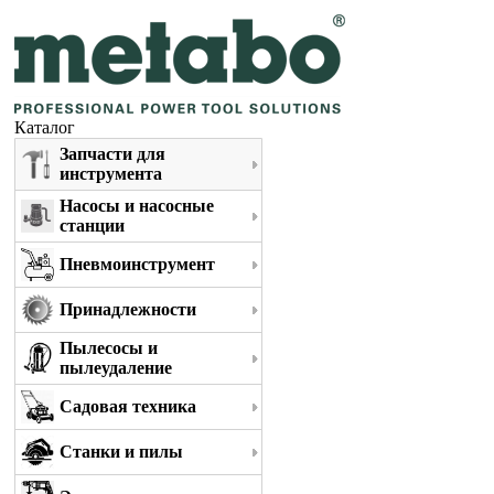
Каталог
Запчасти для
инструмента
Насосы и насосные
станции
Пневмоинструмент
Принадлежности
Пылесосы и
пылеудаление
Садовая техника
Станки и пилы