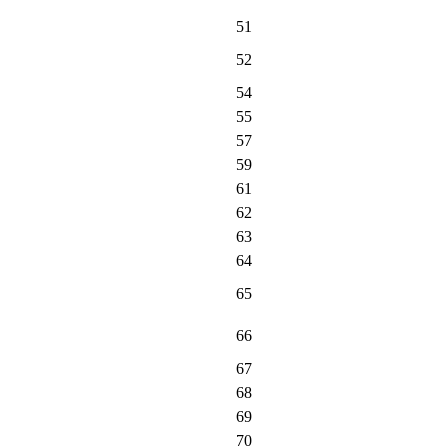
51
52
54
55
57
59
61
62
63
64
65
66
67
68
69
70