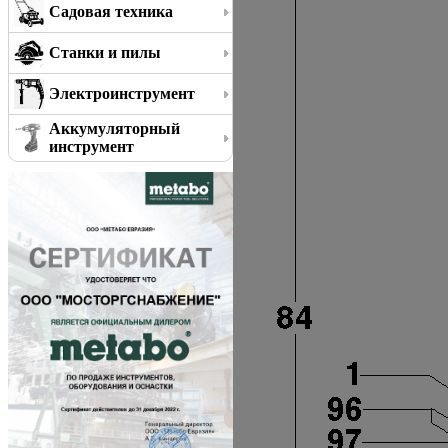
Садовая техника
Станки и пилы
Электроинструмент
Аккумуляторный
инструмент