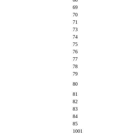
69
70
71
73
74
75
76
77
78
79
80
81
82
83
84
85
1001