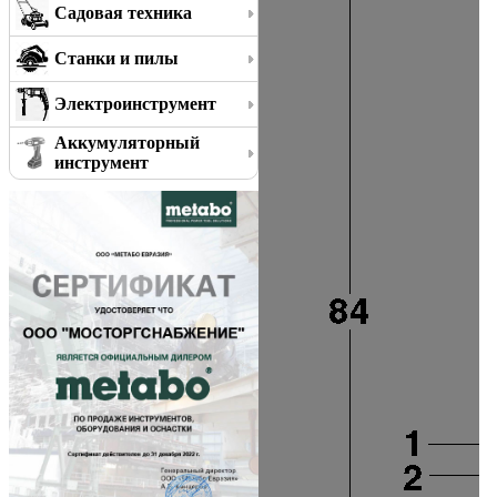
Садовая техника
Станки и пилы
Электроинструмент
Аккумуляторный
инструмент