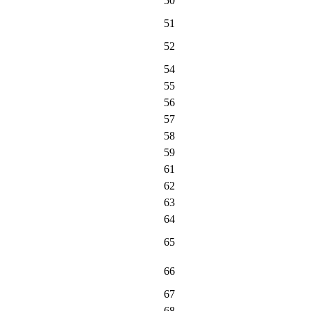
50
51
52
54
55
56
57
58
59
61
62
63
64
65
66
67
68