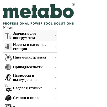
Каталог
Запчасти для
инструмента
Насосы и насосные
станции
Пневмоинструмент
Принадлежности
Пылесосы и
пылеудаление
Садовая техника
Станки и пилы