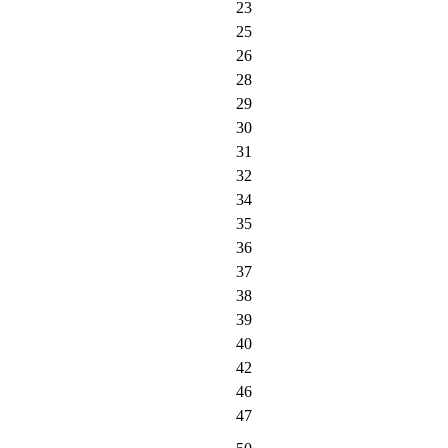
23
25
26
28
29
30
31
32
34
35
36
37
38
39
40
42
46
47