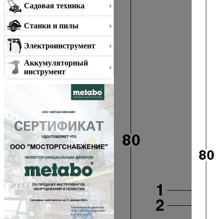
Садовая техника
Станки и пилы
Электроинструмент
Аккумуляторный
инструмент