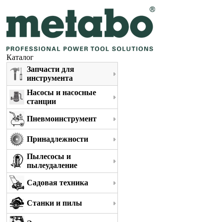
Каталог
Запчасти для
инструмента
Насосы и насосные
станции
Пневмоинструмент
Принадлежности
Пылесосы и
пылеудаление
Садовая техника
Станки и пилы