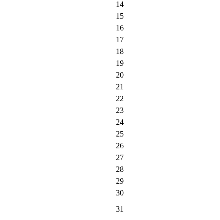
14
15
16
17
18
19
20
21
22
23
24
25
26
27
28
29
30
31