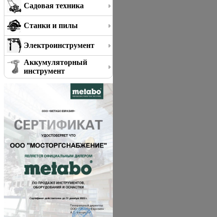
Садовая техника
Станки и пилы
Электроинструмент
Аккумуляторный
инструмент