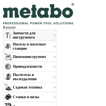
Каталог
Запчасти для
инструмента
Насосы и насосные
станции
Пневмоинструмент
Принадлежности
Пылесосы и
пылеудаление
Садовая техника
Станки и пилы